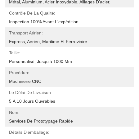
Métal, Aluminium, Acier Inoxydable, Alliages D'acier,
Contrôle De La Qualité:
Inspection 100% Avant L'expédition
Transport Aérien:
Express, Aérien, Maritime Et Ferroviaire
Taille:
Personnalisé, Jusqu'à 1000 Mm
Procédure:
Machinerie CNC
Le Délai De Livraison:
5 À 10 Jours Ouvrables
Nom:
Services De Prototypage Rapide
Détails D'emballage: