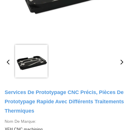
Services De Prototypage CNC Précis, Pièces De
Prototypage Rapide Avec Différents Traitements
Thermiques
Nom De Marque:
XFH CNC machining