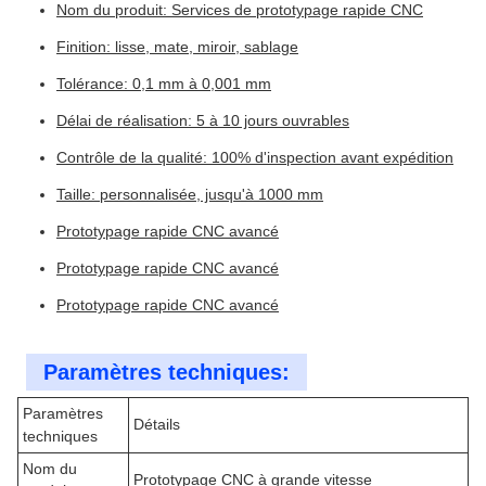
Nom du produit: Services de prototypage rapide CNC
Finition: lisse, mate, miroir, sablage
Tolérance: 0,1 mm à 0,001 mm
Délai de réalisation: 5 à 10 jours ouvrables
Contrôle de la qualité: 100% d'inspection avant expédition
Taille: personnalisée, jusqu'à 1000 mm
Prototypage rapide CNC avancé
Prototypage rapide CNC avancé
Prototypage rapide CNC avancé
Paramètres techniques:
Paramètres
Détails
techniques
Nom du
Prototypage CNC à grande vitesse