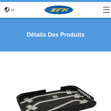
Détails Des Produits