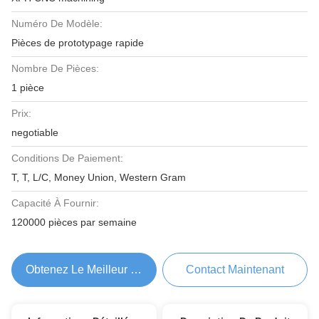
Numéro De Modèle:
Pièces de prototypage rapide
Nombre De Pièces:
1 pièce
Prix:
negotiable
Conditions De Paiement:
T, T, L/C, Money Union, Western Gram
Capacité À Fournir:
120000 pièces par semaine
Obtenez Le Meilleur Prix
Contact Maintenant