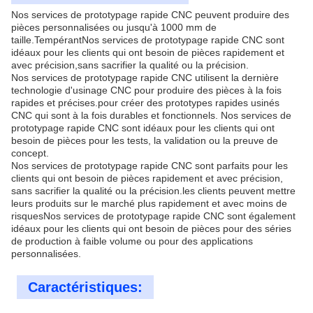
Nos services de prototypage rapide CNC peuvent produire des
pièces personnalisées ou jusqu'à 1000 mm de
taille.TempérantNos services de prototypage rapide CNC sont
idéaux pour les clients qui ont besoin de pièces rapidement et
avec précision,sans sacrifier la qualité ou la précision.
Nos services de prototypage rapide CNC utilisent la dernière
technologie d'usinage CNC pour produire des pièces à la fois
rapides et précises.pour créer des prototypes rapides usinés
CNC qui sont à la fois durables et fonctionnels. Nos services de
prototypage rapide CNC sont idéaux pour les clients qui ont
besoin de pièces pour les tests, la validation ou la preuve de
concept.
Nos services de prototypage rapide CNC sont parfaits pour les
clients qui ont besoin de pièces rapidement et avec précision,
sans sacrifier la qualité ou la précision.les clients peuvent mettre
leurs produits sur le marché plus rapidement et avec moins de
risquesNos services de prototypage rapide CNC sont également
idéaux pour les clients qui ont besoin de pièces pour des séries
de production à faible volume ou pour des applications
personnalisées.
Caractéristiques: