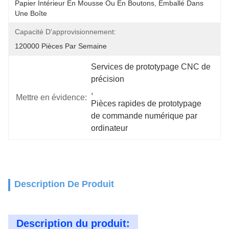
Papier Intérieur En Mousse Ou En Boutons, Emballé Dans 
Une Boîte
Capacité D'approvisionnement:
120000 Pièces Par Semaine
Services de prototypage CNC de 
précision
, 
Mettre en évidence:
Pièces rapides de prototypage 
de commande numérique par 
ordinateur
Description De Produit
Description du produit: