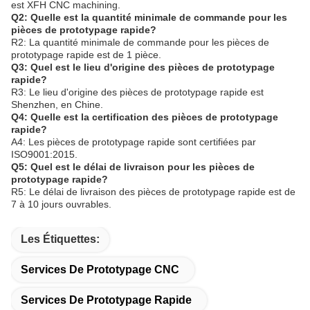
est XFH CNC machining.
Q2: Quelle est la quantité minimale de commande pour les
pièces de prototypage rapide?
R2: La quantité minimale de commande pour les pièces de
prototypage rapide est de 1 pièce.
Q3: Quel est le lieu d'origine des pièces de prototypage
rapide?
R3: Le lieu d'origine des pièces de prototypage rapide est
Shenzhen, en Chine.
Q4: Quelle est la certification des pièces de prototypage
rapide?
A4: Les pièces de prototypage rapide sont certifiées par
ISO9001:2015.
Q5: Quel est le délai de livraison pour les pièces de
prototypage rapide?
R5: Le délai de livraison des pièces de prototypage rapide est de
7 à 10 jours ouvrables.
Les Étiquettes:
Services De Prototypage CNC
Services De Prototypage Rapide