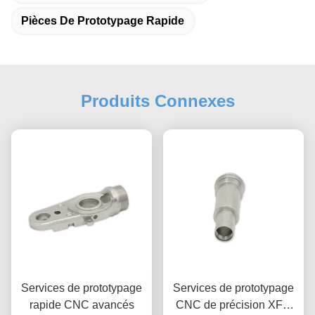
Pièces De Prototypage Rapide
Produits Connexes
Services de prototypage
Services de prototypage
rapide CNC avancés
CNC de précision XFH