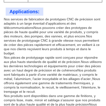
Applications:
Nos services de fabrication de prototypes CNC de précision sont
adaptés à un large éventail d'applications.et des
télécommunicationsNous pouvons créer des prototypes de
pièces de haute qualité pour une variété de produits, y compris
des moteurs, des pompes, des vannes, et plus encore.Nos
services de prototypage CNC à grande vitesse nous permettent
de créer des pièces rapidement et efficacement, en veillant à ce
que nos clients reçoivent leurs produits à temps et dans le
budget.
Nos pièces de prototypage rapide sont conçues pour répondre
aux plus hauts standards de qualité et de précision.Nous utilisons
les dernières technologies et équipements pour créer des pièces
avec un haut degré de précision et de cohérenceNos produits
sont fabriqués à partir d'une variété de matériaux, y compris le
métal, l'aluminium, l'acier inoxydable et les alliages d'acier.,Nous
offrons également une gamme de traitements thermiques, y
compris la normalisation, le recuit, le vieillissement, l'éteinture, le
trempage et le recuit.
Nos produits sont disponibles dans une gamme de finitions, y
compris lisse, mate, miroir et sablage.s'assurer que nos produits
sont de la plus haute qualité et de la plus haute précisionNous