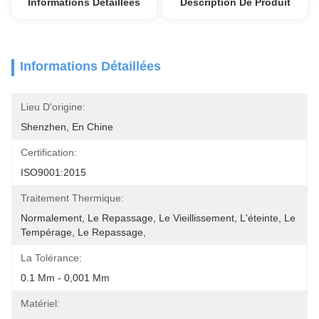
Informations Détaillées
Description De Produit
Informations Détaillées
Lieu D'origine:
Shenzhen, En Chine
Certification:
ISO9001:2015
Traitement Thermique:
Normalement, Le Repassage, Le Vieillissement, L'éteinte, Le 
Tempérage, Le Repassage,
La Tolérance:
0.1 Mm - 0,001 Mm
Matériel: