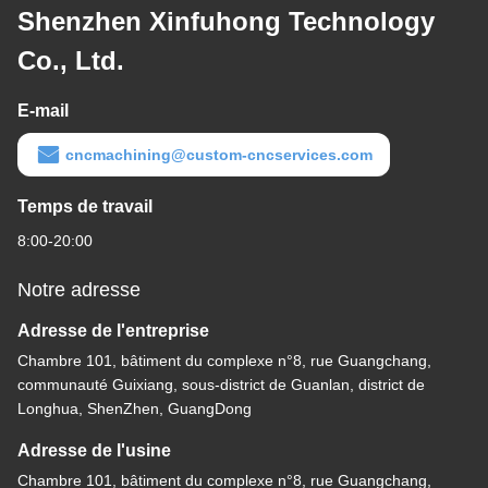
Shenzhen Xinfuhong Technology
Co., Ltd.
E-mail
cncmachining@custom-cncservices.com
Temps de travail
8:00-20:00
Notre adresse
Adresse de l'entreprise
Chambre 101, bâtiment du complexe n°8, rue Guangchang,
communauté Guixiang, sous-district de Guanlan, district de
Longhua, ShenZhen, GuangDong
Adresse de l'usine
Chambre 101, bâtiment du complexe n°8, rue Guangchang,