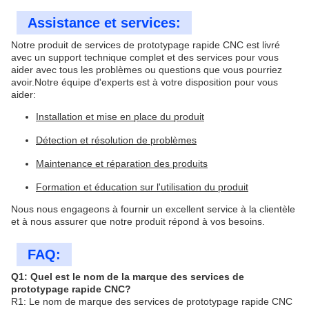
Assistance et services:
Notre produit de services de prototypage rapide CNC est livré
avec un support technique complet et des services pour vous
aider avec tous les problèmes ou questions que vous pourriez
avoir.Notre équipe d'experts est à votre disposition pour vous
aider:
Installation et mise en place du produit
Détection et résolution de problèmes
Maintenance et réparation des produits
Formation et éducation sur l'utilisation du produit
Nous nous engageons à fournir un excellent service à la clientèle
et à nous assurer que notre produit répond à vos besoins.
FAQ:
Q1: Quel est le nom de la marque des services de
prototypage rapide CNC?
R1: Le nom de marque des services de prototypage rapide CNC