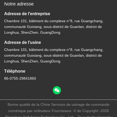
Notre adresse
Adresse de l'entreprise
Chambre 101, bâtiment du complexe n°8, rue Guangchang,
communauté Guixiang, sous-district de Guanlan, district de
Longhua, ShenZhen, GuangDong
Adresse de l'usine
Chambre 101, bâtiment du complexe n°8, rue Guangchang,
communauté Guixiang, sous-district de Guanlan, district de
Longhua, ShenZhen, GuangDong
Téléphone
86-0755-29841860
Bonne qualité de la Chine Services de usinage de commande
numérique par ordinateur Fournisseur. © de Copyright -2026