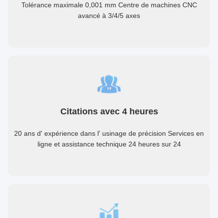
Tolérance maximale 0,001 mm Centre de machines CNC
avancé à 3/4/5 axes
Citations avec 4 heures
20 ans d' expérience dans l' usinage de précision Services en
ligne et assistance technique 24 heures sur 24