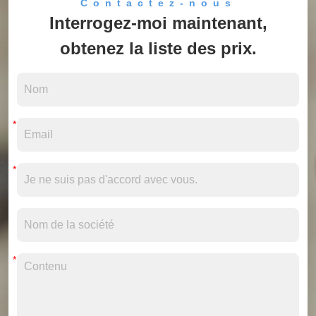
Contactez-nous
Interrogez-moi maintenant,
obtenez la liste des prix.