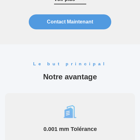
...
Contact Maintenant
Le but principal
Notre avantage
0.001 mm Tolérance