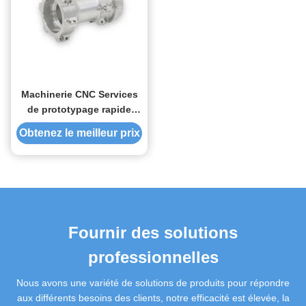
Machinerie CNC Services
de prototypage rapide
Pièces métalliques
Obtenez le meilleur prix
usinées CNC
Fournir des solutions
professionnelles
Nous avons une variété de solutions de produits pour répondre
aux différents besoins des clients, notre efficacité est élevée, la