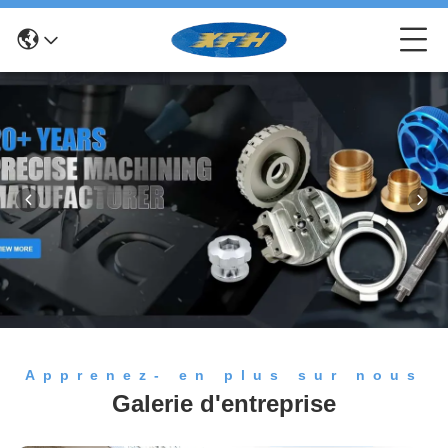
Apprenez- en plus sur nous
Galerie d'entreprise