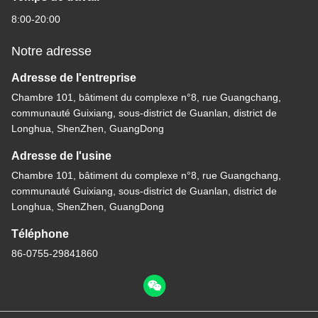
8:00-20:00
Notre adresse
Adresse de l'entreprise
Chambre 101, bâtiment du complexe n°8, rue Guangchang,
communauté Guixiang, sous-district de Guanlan, district de
Longhua, ShenZhen, GuangDong
Adresse de l'usine
Chambre 101, bâtiment du complexe n°8, rue Guangchang,
communauté Guixiang, sous-district de Guanlan, district de
Longhua, ShenZhen, GuangDong
Téléphone
86-0755-29841860