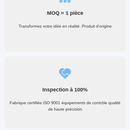
MOQ = 1 pièce
Transformez votre idée en réalité. Produit d'origine
Inspection à 100%
Fabrique certifiée ISO 9001 équipements de contrôle qualité
de haute précision