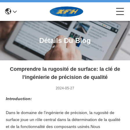
Détails Du Blog
Comprendre la rugosité de surface: la clé de
l'ingénierie de précision de qualité
2024-05-27
Introduction:
Dans le domaine de l'ingénierie de précision, la rugosité de
surface joue un rôle central dans la détermination de la qualité
et de la fonctionnalité des composants usinés.Nous