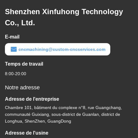
Shenzhen Xinfuhong Technology
Co., Ltd.
E-mail
cncmachining@custom-cncservices.com
Temps de travail
8:00-20:00
Notre adresse
Adresse de l'entreprise
Chambre 101, bâtiment du complexe n°8, rue Guangchang,
communauté Guixiang, sous-district de Guanlan, district de
Longhua, ShenZhen, GuangDong
Adresse de l'usine