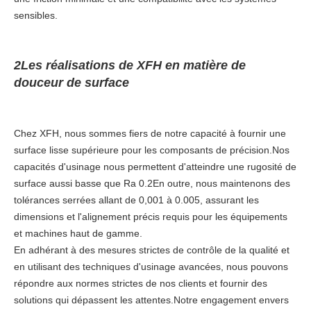
sensibles.
2Les réalisations de XFH en matière de
douceur de surface
Chez XFH, nous sommes fiers de notre capacité à fournir une
surface lisse supérieure pour les composants de précision.Nos
capacités d'usinage nous permettent d'atteindre une rugosité de
surface aussi basse que Ra 0.2En outre, nous maintenons des
tolérances serrées allant de 0,001 à 0.005, assurant les
dimensions et l'alignement précis requis pour les équipements
et machines haut de gamme.
En adhérant à des mesures strictes de contrôle de la qualité et
en utilisant des techniques d'usinage avancées, nous pouvons
répondre aux normes strictes de nos clients et fournir des
solutions qui dépassent les attentes.Notre engagement envers