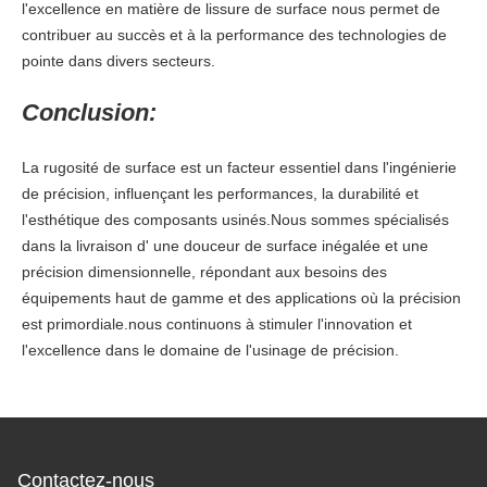
l'excellence en matière de lissure de surface nous permet de
contribuer au succès et à la performance des technologies de
pointe dans divers secteurs.
Conclusion:
La rugosité de surface est un facteur essentiel dans l'ingénierie
de précision, influençant les performances, la durabilité et
l'esthétique des composants usinés.Nous sommes spécialisés
dans la livraison d' une douceur de surface inégalée et une
précision dimensionnelle, répondant aux besoins des
équipements haut de gamme et des applications où la précision
est primordiale.nous continuons à stimuler l'innovation et
l'excellence dans le domaine de l'usinage de précision.
Contactez-nous