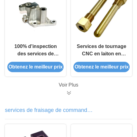
100% d'inspection
Services de tournage
des services de
CNC en laiton en
tournage CNC
alliage de bronze
Obtenez le meilleur prix
Obtenez le meilleur prix
Voir Plus
services de fraisage de commande
numérique par ordinateur