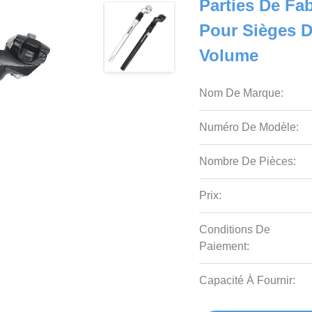
Parties De Fa
Pour Sièges D
Volume
Nom De Marque:
Numéro De Modèle:
Nombre De Pièces:
Prix:
Conditions De
Paiement:
Capacité À Fournir: