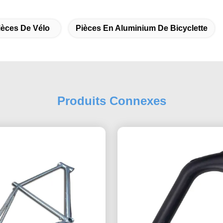
ièces De Vélo
Pièces En Aluminium De Bicyclette
Produits Connexes