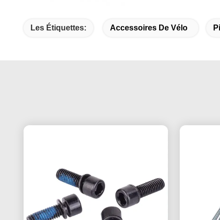
Les Étiquettes:
Accessoires De Vélo
P