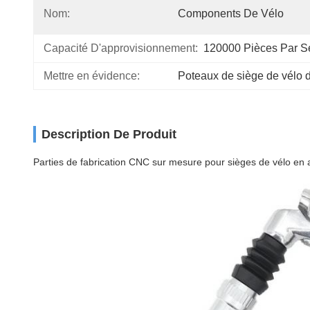
Nom:
Components De Vélo
Capacité D'approvisionnement:
120000 Pièces Par 
Mettre en évidence:
Poteaux de siège de vélo d
Description De Produit
Parties de fabrication CNC sur mesure pour sièges de vélo en 