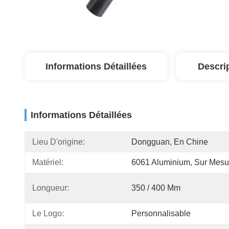
Informations Détaillées
Descri
Informations Détaillées
Lieu D'origine:
Dongguan, En Chine
Matériel:
6061 Aluminium, Sur Mesu
Longueur:
350 / 400 Mm
Le Logo:
Personnalisable