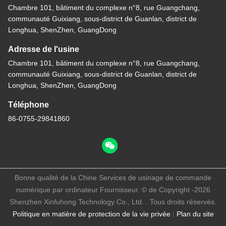
Chambre 101, bâtiment du complexe n°8, rue Guangchang,
communauté Guixiang, sous-district de Guanlan, district de
Longhua, ShenZhen, GuangDong
Adresse de l'usine
Chambre 101, bâtiment du complexe n°8, rue Guangchang,
communauté Guixiang, sous-district de Guanlan, district de
Longhua, ShenZhen, GuangDong
Téléphone
86-0755-29841860
Bonne qualité de la Chine Services de usinage de commande
numérique par ordinateur Fournisseur. © de Copyright -2026
Shenzhen Xinfuhong Technology Co., Ltd. . Tous droits réservés.
Politique en matière de protection de la vie privée
|
Plan du site