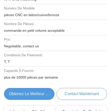
Numéro De Modèle:
pièces CNC en laiton/cuivre/bronze
Nombre De Pièces:
commande en petit volume acceptable
Prix:
Negotiable, contact us
Conditions De Paiement:
T, T
Capacité À Fournir:
plus de 10000 pièces par semaine
Obtenez Le Meilleur Prix
Contact Maintenant