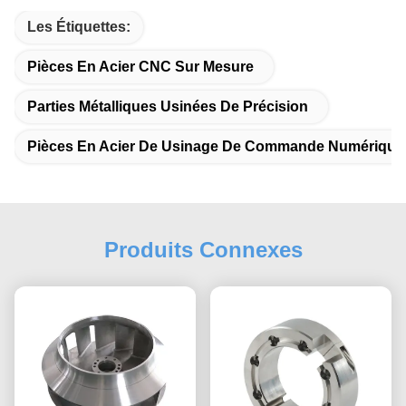
Les Étiquettes:
Pièces En Acier CNC Sur Mesure
Parties Métalliques Usinées De Précision
Pièces En Acier De Usinage De Commande Numérique 
Produits Connexes