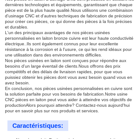
dernières technologies et équipements, garantissant que chaque
pièce est de la plus haute qualité.Nous utilisons une combinaison
d'usinage CNC et d'autres techniques de fabrication de précision
pour créer ces pièces, ce qui donne des pièces à la fois précises
et durables.
L'un des principaux avantages de nos pièces usinées
personnalisées en laiton bronze cuivre est leur haute conductivité
électrique..Ils sont également connus pour leur excellente
résistance à la corrosion et à l'usure, ce qui les rend idéaux pour
une utilisation dans des environnements difficiles.
Nos pièces usinées en laiton sont conçues pour répondre aux
besoins d'un large éventail de clients.Nous offrons des prix
compétitifs et des délais de livraison rapides, pour que vous
puissiez obtenir les pièces dont vous avez besoin quand vous en
avez besoin.
En conclusion, nos pièces usinées personnalisées en cuivre sont
la solution parfaite pour vos besoins de fabrication.Notre usine
CNC pièces en laiton peut vous aider à atteindre vos objectifs de
productionAlors pourquoi attendre? Contactez-nous aujourd'hui
pour en savoir plus sur nos produits et services.
Caractéristiques: