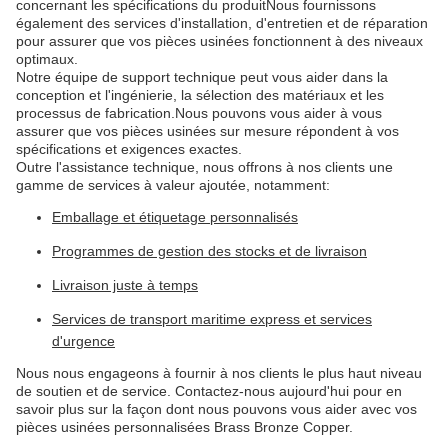
concernant les spécifications du produitNous fournissons
également des services d'installation, d'entretien et de réparation
pour assurer que vos pièces usinées fonctionnent à des niveaux
optimaux.
Notre équipe de support technique peut vous aider dans la
conception et l'ingénierie, la sélection des matériaux et les
processus de fabrication.Nous pouvons vous aider à vous
assurer que vos pièces usinées sur mesure répondent à vos
spécifications et exigences exactes.
Outre l'assistance technique, nous offrons à nos clients une
gamme de services à valeur ajoutée, notamment:
Emballage et étiquetage personnalisés
Programmes de gestion des stocks et de livraison
Livraison juste à temps
Services de transport maritime express et services
d'urgence
Nous nous engageons à fournir à nos clients le plus haut niveau
de soutien et de service. Contactez-nous aujourd'hui pour en
savoir plus sur la façon dont nous pouvons vous aider avec vos
pièces usinées personnalisées Brass Bronze Copper.