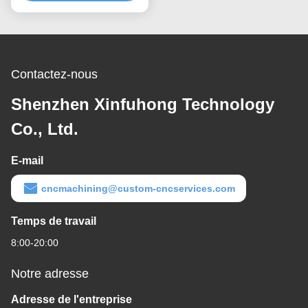
Contactez-nous
Shenzhen Xinfuhong Technology
Co., Ltd.
E-mail
cncmachining@custom-cncservices.com
Temps de travail
8:00-20:00
Notre adresse
Adresse de l'entreprise