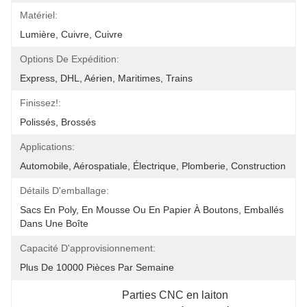
Matériel:
Lumière, Cuivre, Cuivre
Options De Expédition:
Express, DHL, Aérien, Maritimes, Trains
Finissez!:
Polissés, Brossés
Applications:
Automobile, Aérospatiale, Électrique, Plomberie, Construction
Détails D'emballage:
Sacs En Poly, En Mousse Ou En Papier À Boutons, Emballés 
Dans Une Boîte
Capacité D'approvisionnement:
Plus De 10000 Pièces Par Semaine
Parties CNC en laiton 