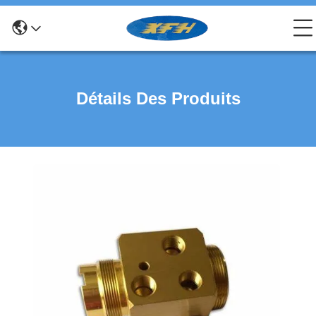
Détails Des Produits