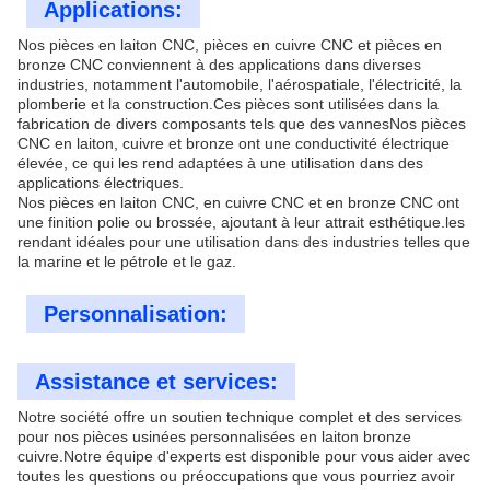
Applications:
Nos pièces en laiton CNC, pièces en cuivre CNC et pièces en
bronze CNC conviennent à des applications dans diverses
industries, notamment l'automobile, l'aérospatiale, l'électricité, la
plomberie et la construction.Ces pièces sont utilisées dans la
fabrication de divers composants tels que des vannesNos pièces
CNC en laiton, cuivre et bronze ont une conductivité électrique
élevée, ce qui les rend adaptées à une utilisation dans des
applications électriques.
Nos pièces en laiton CNC, en cuivre CNC et en bronze CNC ont
une finition polie ou brossée, ajoutant à leur attrait esthétique.les
rendant idéales pour une utilisation dans des industries telles que
la marine et le pétrole et le gaz.
Personnalisation:
Assistance et services:
Notre société offre un soutien technique complet et des services
pour nos pièces usinées personnalisées en laiton bronze
cuivre.Notre équipe d'experts est disponible pour vous aider avec
toutes les questions ou préoccupations que vous pourriez avoir