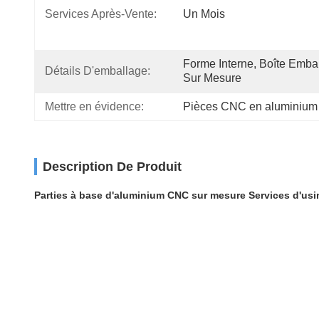
Services Après-Vente:
Un Mois
Forme Interne, Boîte Embal
Détails D'emballage:
Sur Mesure
Mettre en évidence:
Pièces CNC en aluminium 
Description De Produit
Parties à base d'aluminium CNC sur mesure Services d'usi