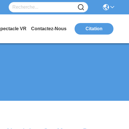
Spectacle VR
Contactez-Nous
Citation